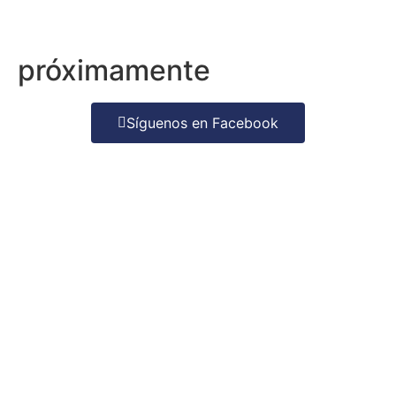
próximamente
Síguenos en Facebook