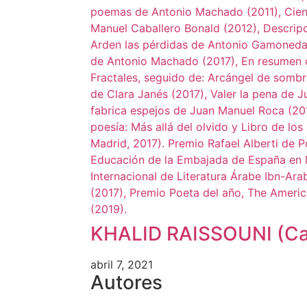
KHALID RAISSOUNI (Cas
abril 7, 2021
Autores