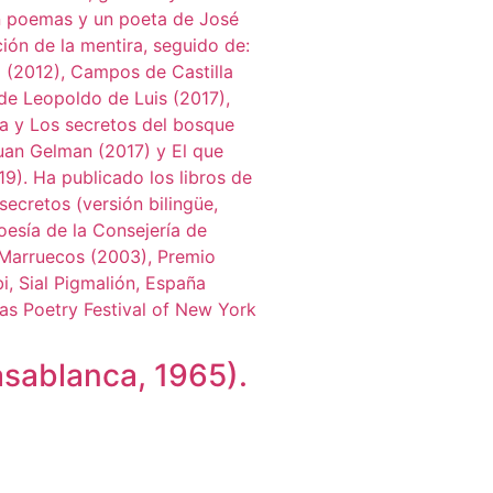
ablanca, 1965).