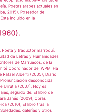
1960).