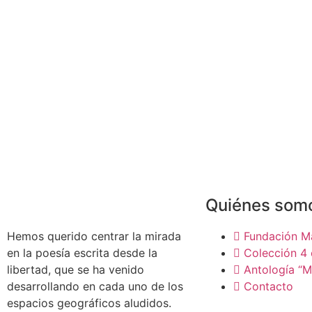
Quiénes som
Hemos querido centrar la mirada
Fundación M
en la poesía escrita desde la
Colección 4 
libertad, que se ha venido
Antología “M
desarrollando en cada uno de los
Contacto
espacios geográficos aludidos.