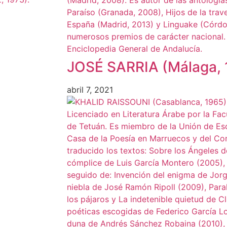
JOSÉ SARRIA (Málaga, 
abril 7, 2021