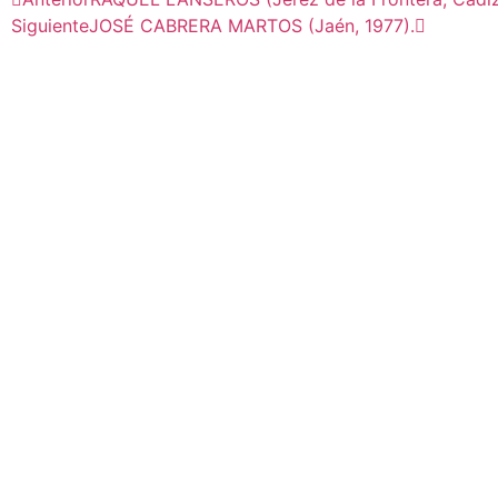
Siguiente
JOSÉ CABRERA MARTOS (Jaén, 1977).