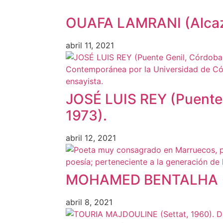
OUAFA LAMRANI (Alcaza
abril 11, 2021
JOSÉ LUIS REY (Puente 
1973).
abril 12, 2021
MOHAMED BENTALHA (F
abril 8, 2021