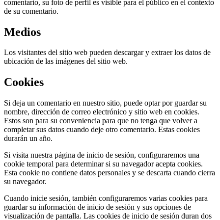
comentario, su foto de perfil es visible para el público en el contexto
de su comentario.
Medios
Los visitantes del sitio web pueden descargar y extraer los datos de
ubicación de las imágenes del sitio web.
Cookies
Si deja un comentario en nuestro sitio, puede optar por guardar su
nombre, dirección de correo electrónico y sitio web en cookies.
Estos son para su conveniencia para que no tenga que volver a
completar sus datos cuando deje otro comentario. Estas cookies
durarán un año.
Si visita nuestra página de inicio de sesión, configuraremos una
cookie temporal para determinar si su navegador acepta cookies.
Esta cookie no contiene datos personales y se descarta cuando cierra
su navegador.
Cuando inicie sesión, también configuraremos varias cookies para
guardar su información de inicio de sesión y sus opciones de
visualización de pantalla. Las cookies de inicio de sesión duran dos