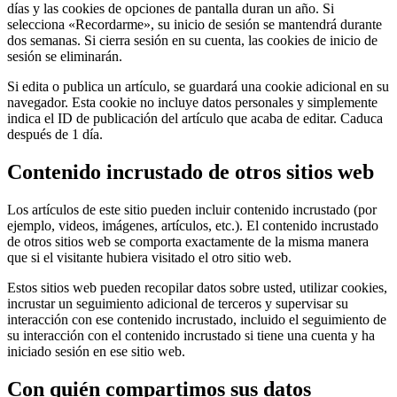
días y las cookies de opciones de pantalla duran un año. Si
selecciona «Recordarme», su inicio de sesión se mantendrá durante
dos semanas. Si cierra sesión en su cuenta, las cookies de inicio de
sesión se eliminarán.
Si edita o publica un artículo, se guardará una cookie adicional en su
navegador. Esta cookie no incluye datos personales y simplemente
indica el ID de publicación del artículo que acaba de editar. Caduca
después de 1 día.
Contenido incrustado de otros sitios web
Los artículos de este sitio pueden incluir contenido incrustado (por
ejemplo, videos, imágenes, artículos, etc.). El contenido incrustado
de otros sitios web se comporta exactamente de la misma manera
que si el visitante hubiera visitado el otro sitio web.
Estos sitios web pueden recopilar datos sobre usted, utilizar cookies,
incrustar un seguimiento adicional de terceros y supervisar su
interacción con ese contenido incrustado, incluido el seguimiento de
su interacción con el contenido incrustado si tiene una cuenta y ha
iniciado sesión en ese sitio web.
Con quién compartimos sus datos