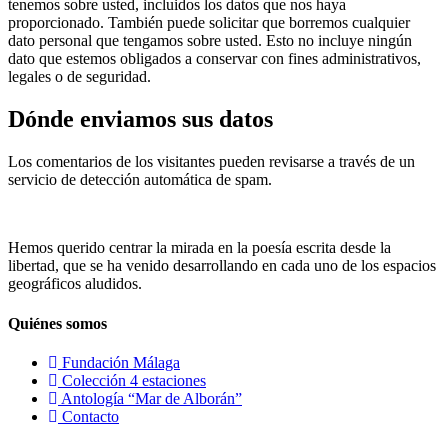
tenemos sobre usted, incluidos los datos que nos haya
proporcionado. También puede solicitar que borremos cualquier
dato personal que tengamos sobre usted. Esto no incluye ningún
dato que estemos obligados a conservar con fines administrativos,
legales o de seguridad.
Dónde enviamos sus datos
Los comentarios de los visitantes pueden revisarse a través de un
servicio de detección automática de spam.
Hemos querido centrar la mirada en la poesía escrita desde la
libertad, que se ha venido desarrollando en cada uno de los espacios
geográficos aludidos.
Quiénes somos
Fundación Málaga
Colección 4 estaciones
Antología “Mar de Alborán”
Contacto