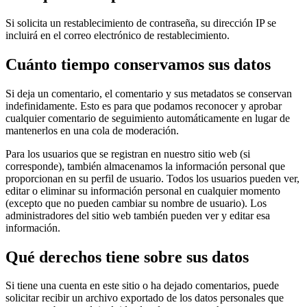
Si solicita un restablecimiento de contraseña, su dirección IP se
incluirá en el correo electrónico de restablecimiento.
Cuánto tiempo conservamos sus datos
Si deja un comentario, el comentario y sus metadatos se conservan
indefinidamente. Esto es para que podamos reconocer y aprobar
cualquier comentario de seguimiento automáticamente en lugar de
mantenerlos en una cola de moderación.
Para los usuarios que se registran en nuestro sitio web (si
corresponde), también almacenamos la información personal que
proporcionan en su perfil de usuario. Todos los usuarios pueden ver,
editar o eliminar su información personal en cualquier momento
(excepto que no pueden cambiar su nombre de usuario). Los
administradores del sitio web también pueden ver y editar esa
información.
Qué derechos tiene sobre sus datos
Si tiene una cuenta en este sitio o ha dejado comentarios, puede
solicitar recibir un archivo exportado de los datos personales que