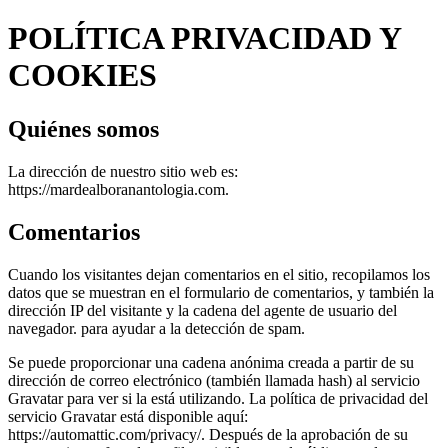
POLÍTICA PRIVACIDAD Y
COOKIES
Quiénes somos
La dirección de nuestro sitio web es:
https://mardealboranantologia.com.
Comentarios
Cuando los visitantes dejan comentarios en el sitio, recopilamos los
datos que se muestran en el formulario de comentarios, y también la
dirección IP del visitante y la cadena del agente de usuario del
navegador. para ayudar a la detección de spam.
Se puede proporcionar una cadena anónima creada a partir de su
dirección de correo electrónico (también llamada hash) al servicio
Gravatar para ver si la está utilizando. La política de privacidad del
servicio Gravatar está disponible aquí:
https://automattic.com/privacy/. Después de la aprobación de su