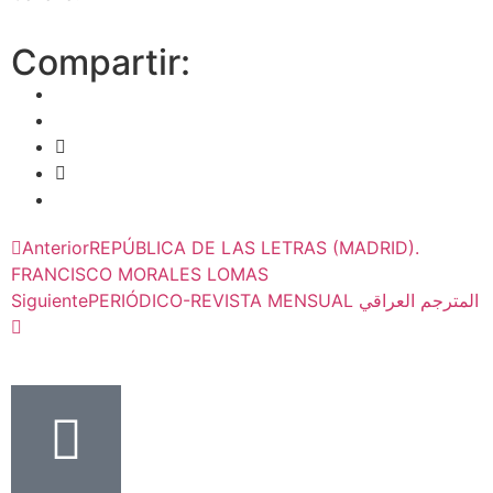
Compartir:
Anterior
REPÚBLICA DE LAS LETRAS (MADRID).
FRANCISCO MORALES LOMAS
Siguiente
PERIÓDICO-REVISTA MENSUAL المترجم العراقي