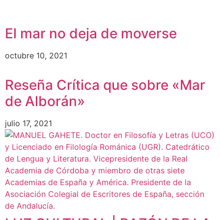
El mar no deja de moverse
octubre 10, 2021
Reseña Crítica que sobre «Mar
de Alborán»
julio 17, 2021