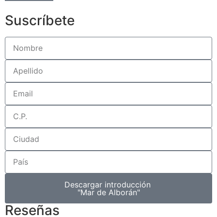
Suscríbete
Descargar introducción
"Mar de Alborán"
Reseñas