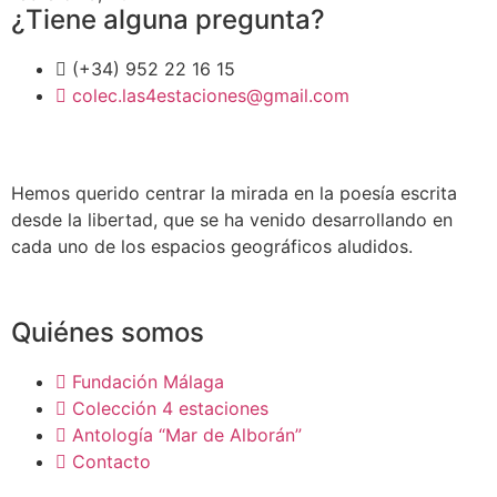
¿Tiene alguna pregunta?
(+34) 952 22 16 15
colec.las4estaciones@gmail.com
Hemos querido centrar la mirada en la poesía escrita
desde la libertad, que se ha venido desarrollando en
cada uno de los espacios geográficos aludidos.
Quiénes somos
Fundación Málaga
Colección 4 estaciones
Antología “Mar de Alborán”
Contacto