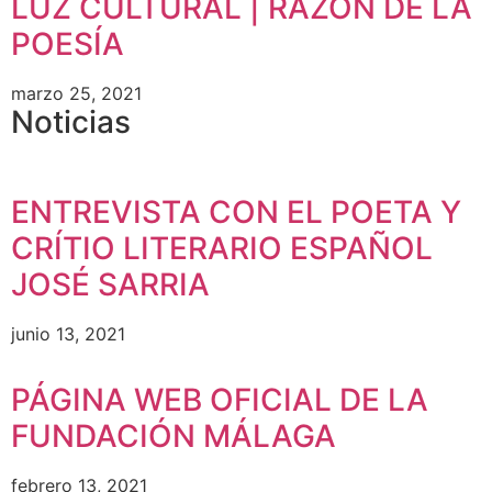
LUZ CULTURAL | RAZÓN DE LA
POESÍA
marzo 25, 2021
Noticias
ENTREVISTA CON EL POETA Y
CRÍTIO LITERARIO ESPAÑOL
JOSÉ SARRIA
junio 13, 2021
PÁGINA WEB OFICIAL DE LA
FUNDACIÓN MÁLAGA
febrero 13, 2021