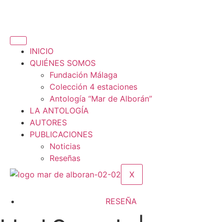
INICIO
QUIÉNES SOMOS
Fundación Málaga
Colección 4 estaciones
Antología “Mar de Alborán”
LA ANTOLOGÍA
AUTORES
PUBLICACIONES
Noticias
Reseñas
X
RESEÑA