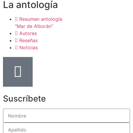
La antología
Resumen antología
“Mar de Alborán”
Autores
Reseñas
Noticias
Suscríbete