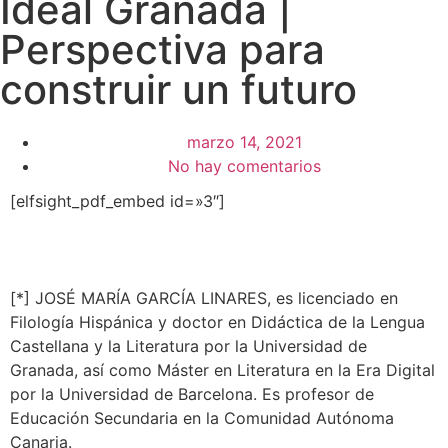
Ideal Granada |
Perspectiva para
construir un futuro
marzo 14, 2021
No hay comentarios
[elfsight_pdf_embed id=»3″]
[*] JOSÉ MARÍA GARCÍA LINARES, es licenciado en
Filología Hispánica y doctor en Didáctica de la Lengua
Castellana y la Literatura por la Universidad de
Granada, así como Máster en Literatura en la Era Digital
por la Universidad de Barcelona. Es profesor de
Educación Secundaria en la Comunidad Autónoma
Canaria.