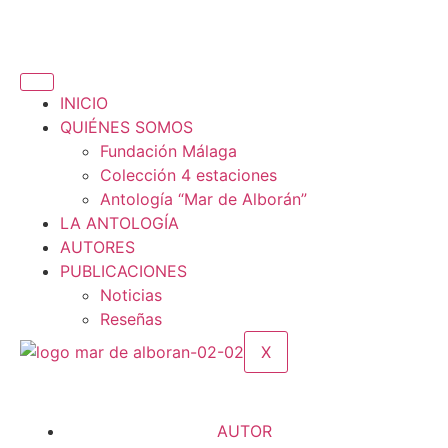
INICIO
QUIÉNES SOMOS
Fundación Málaga
Colección 4 estaciones
Antología “Mar de Alborán”
LA ANTOLOGÍA
AUTORES
PUBLICACIONES
Noticias
Reseñas
X
AUTOR