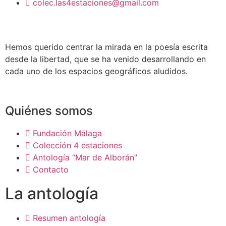
colec.las4estaciones@gmail.com
Hemos querido centrar la mirada en la poesía escrita
desde la libertad, que se ha venido desarrollando en
cada uno de los espacios geográficos aludidos.
Quiénes somos
Fundación Málaga
Colección 4 estaciones
Antología “Mar de Alborán”
Contacto
La antología
Resumen antología