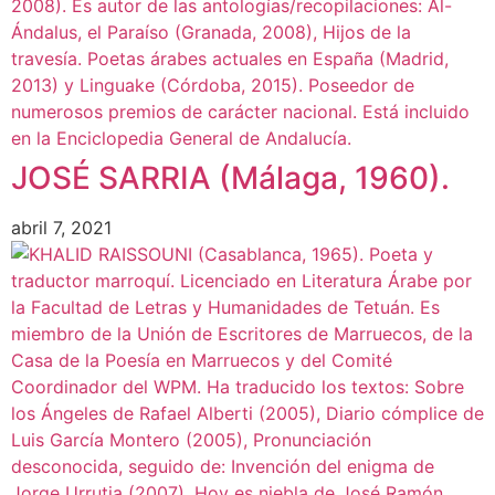
JOSÉ SARRIA (Málaga, 1960).
abril 7, 2021