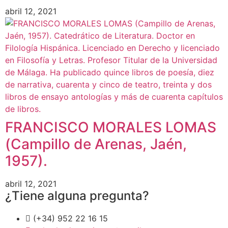
abril 12, 2021
FRANCISCO MORALES LOMAS
(Campillo de Arenas, Jaén,
1957).
abril 12, 2021
¿Tiene alguna pregunta?
(+34) 952 22 16 15