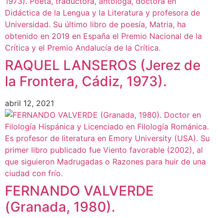
RAQUEL LANSEROS (Jerez de
la Frontera, Cádiz, 1973).
abril 12, 2021
FERNANDO VALVERDE
(Granada, 1980).