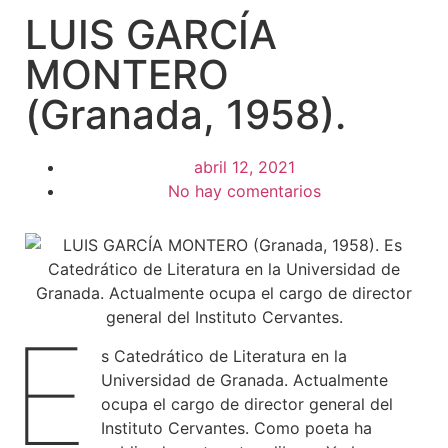
LUIS GARCÍA
MONTERO
(Granada, 1958).
abril 12, 2021
No hay comentarios
E
s Catedrático de Literatura en la
Universidad de Granada. Actualmente
ocupa el cargo de director general del
Instituto Cervantes. Como poeta ha