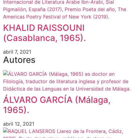
KHALID RAISSOUNI
(Casablanca, 1965).
abril 7, 2021
Autores
ÁLVARO GARCÍA (Málaga,
1965).
abril 12, 2021