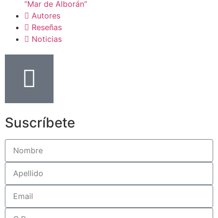
“Mar de Alborán”
Autores
Reseñas
Noticias
Suscríbete