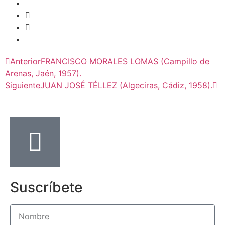
Anterior
FRANCISCO MORALES LOMAS (Campillo de
Arenas, Jaén, 1957).
Siguiente
JUAN JOSÉ TÉLLEZ (Algeciras, Cádiz, 1958).
Suscríbete