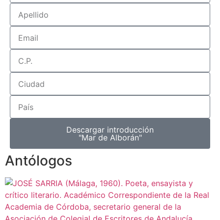
Descargar introducción
"Mar de Alborán"
Antólogos