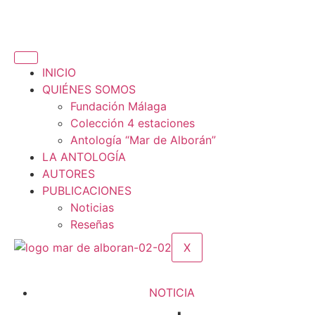
INICIO
QUIÉNES SOMOS
Fundación Málaga
Colección 4 estaciones
Antología “Mar de Alborán”
LA ANTOLOGÍA
AUTORES
PUBLICACIONES
Noticias
Reseñas
X
NOTICIA