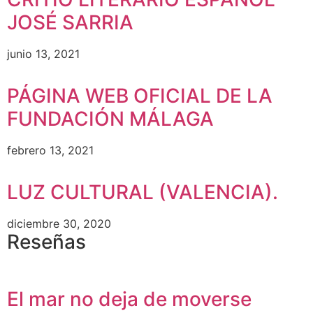
JOSÉ SARRIA
junio 13, 2021
PÁGINA WEB OFICIAL DE LA
FUNDACIÓN MÁLAGA
febrero 13, 2021
LUZ CULTURAL (VALENCIA).
diciembre 30, 2020
Reseñas
El mar no deja de moverse