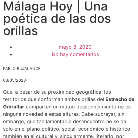
Málaga Hoy | Una
poética de las dos
orillas
mayo 8, 2020
No hay comentarios
PABLO BUJALANCE
08/05/2020
Que, a pesar de su proximidad geográfica, los
territorios que conforman ambas orillas del
Estrecho de
Gibraltar
comparten un mutuo desconocimiento no es
ninguna novedad a estas alturas. Cabe subrayar, sin
embargo, que tan lamentable desencuentro no se da
sólo en el plano político, social, económico e histórico:
también en el cultural y, singularmente, literario, por