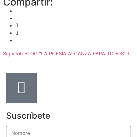
Compartir:
Siguiente
BLOG “LA POESÍA ALCANZA PARA TODOS”.
Suscríbete