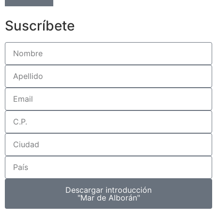
Suscríbete
Descargar introducción
"Mar de Alborán"