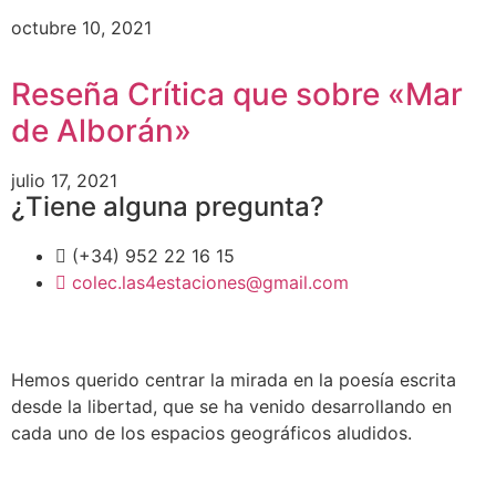
octubre 10, 2021
Reseña Crítica que sobre «Mar
de Alborán»
julio 17, 2021
¿Tiene alguna pregunta?
(+34) 952 22 16 15
colec.las4estaciones@gmail.com
Hemos querido centrar la mirada en la poesía escrita
desde la libertad, que se ha venido desarrollando en
cada uno de los espacios geográficos aludidos.