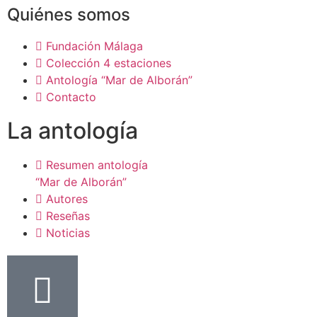
Quiénes somos
Fundación Málaga
Colección 4 estaciones
Antología “Mar de Alborán”
Contacto
La antología
Resumen antología
“Mar de Alborán”
Autores
Reseñas
Noticias