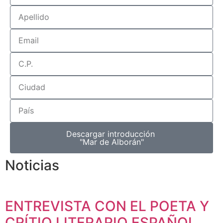
Descargar introducción
"Mar de Alborán"
Noticias
ENTREVISTA CON EL POETA Y
CRÍTIO LITERARIO ESPAÑOL